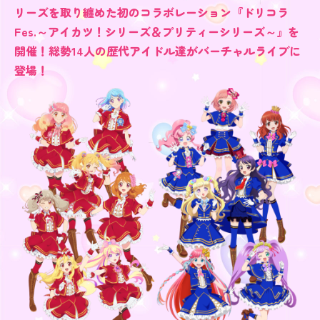
リーズを取り纏めた初のコラボレーション『ドリコラ
Fes.～アイカツ！シリーズ＆プリティーシリーズ～』を
開催！総勢14人の歴代アイドル達がバーチャルライブに
登場！