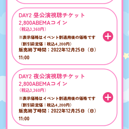
DAY2 昼公演視聴チケット
2,800ABEMAコイン
（税込3,360円）
※表示価格はイベント割適用後の価格です
（割引前定価：税込4,200円）
2022
12
25
販売終了時間：
年
月
日（日）
11:00
DAY2 夜公演視聴チケット
2,800ABEMAコイン
（税込3,360円）
※表示価格はイベント割適用後の価格です
（割引前定価：税込4,200円）
2022
12
25
販売終了時間：
年
月
日（日）
11:00