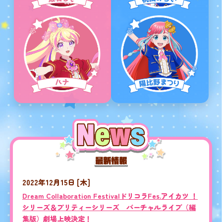
2022年12月15日
[木]
Dream Collaboration FestivalドリコラFes.アイカツ ！
シリーズ＆プリティーシリーズ バーチャルライブ（編
集版）劇場上映決定！