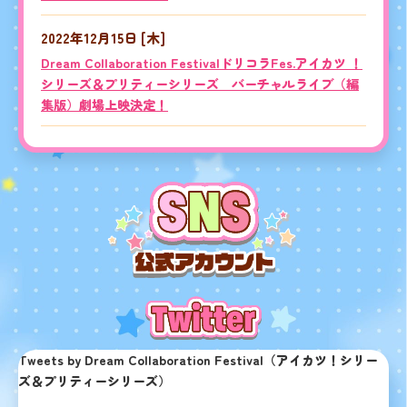
2022年12月15日
[木]
Dream Collaboration FestivalドリコラFes.アイカツ ！
シリーズ＆プリティーシリーズ バーチャルライブ（編
集版）劇場上映決定！
Tweets by Dream Collaboration Festival（アイカツ！シリー
ズ＆プリティーシリーズ）