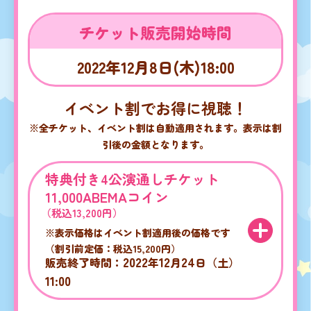
チケット販売開始時間
2022年12月8日(木)18:00
イベント割でお得に視聴！
※全チケット、イベント割は自動適用されます。表示は割
引後の金額となります。
特典付き4公演通しチケット
11,000ABEMAコイン
（税込13,200円）
※表示価格はイベント割適用後の価格です
（割引前定価：税込15,200円）
2022
12
24
販売終了時間：
年
月
日（土）
11:00