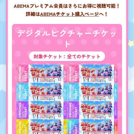
ABEMAプレミアム会員はさらにお得に視聴可能！
詳細は
ABEMAチケット購入ページ
へ！
デジタルピクチャーチケッ
ト
対象チケット：全てのチケット