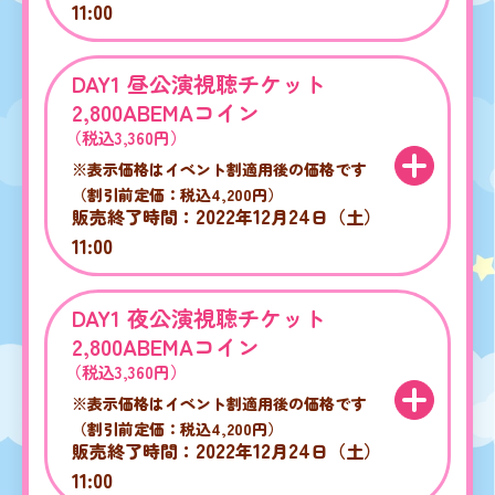
11:00
DAY1 昼公演視聴チケット
2,800ABEMAコイン
（税込3,360円）
※表示価格はイベント割適用後の価格です
（割引前定価：税込4,200円）
2022
12
24
販売終了時間：
年
月
日（土）
11:00
DAY1 夜公演視聴チケット
2,800ABEMAコイン
（税込3,360円）
※表示価格はイベント割適用後の価格です
（割引前定価：税込4,200円）
2022
12
24
販売終了時間：
年
月
日（土）
11:00